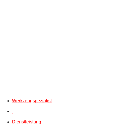
Werkzeugspezialist
Dienstleistung