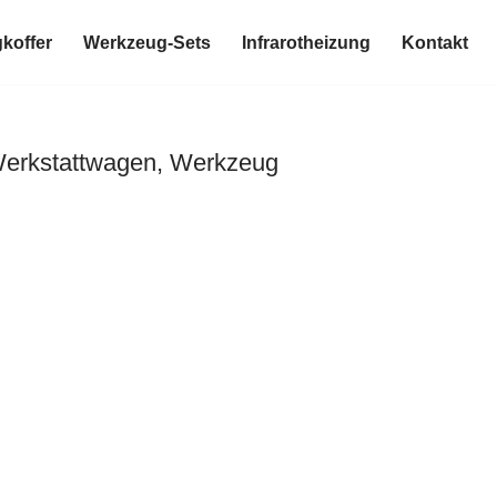
koffer
Werkzeug-Sets
Infrarotheizung
Kontakt
Werkstattwagen, Werkzeug