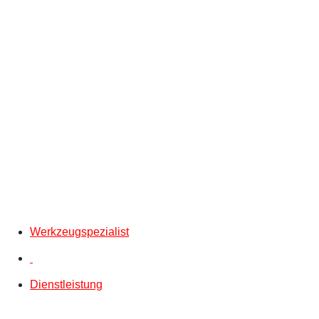
Werkzeugspezialist
Dienstleistung