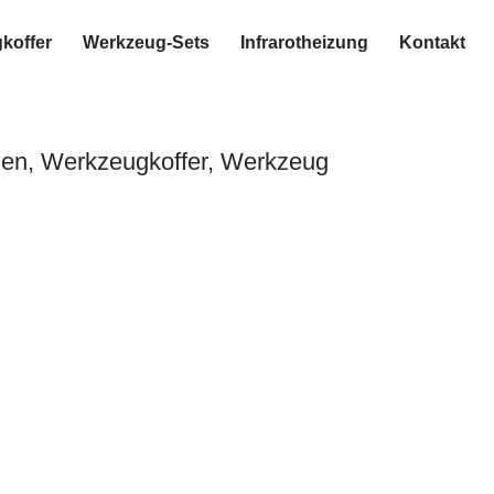
koffer
Werkzeug-Sets
Infrarotheizung
Kontakt
en, Werkzeugkoffer, Werkzeug