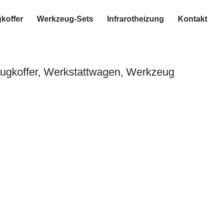
koffer
Werkzeug-Sets
Infrarotheizung
Kontakt
ugkoffer, Werkstattwagen, Werkzeug