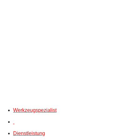
Werkzeugspezialist
Dienstleistung