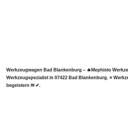
Werkzeugwagen Bad Blankenburg – 🔥Mephisto Werkzeugw
Werkzeugspezialist in 07422 Bad Blankenburg. ⭐ Werkze
begeistern ✉ ✔.