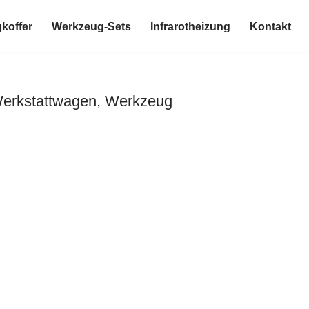
koffer
Werkzeug-Sets
Infrarotheizung
Kontakt
Werkstattwagen, Werkzeug