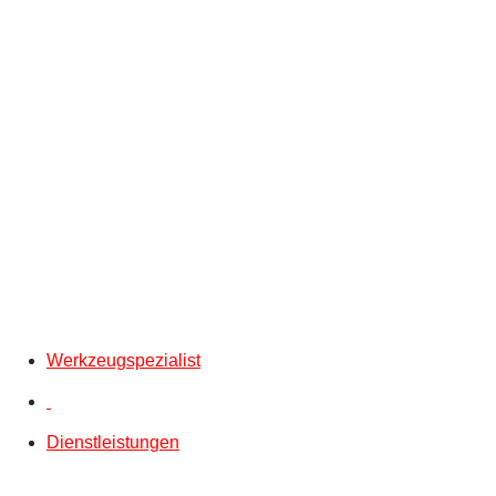
Werkzeugspezialist
Dienstleistungen