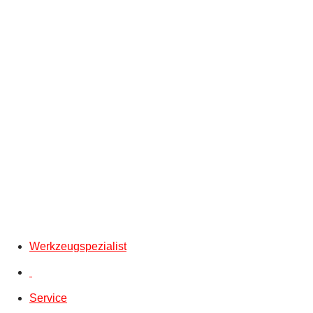
Werkzeugspezialist
Service