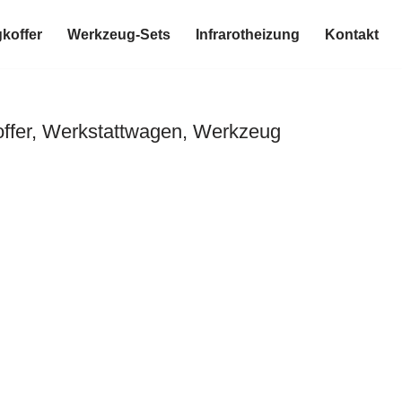
koffer
Werkzeug-Sets
Infrarotheizung
Kontakt
ffer, Werkstattwagen, Werkzeug