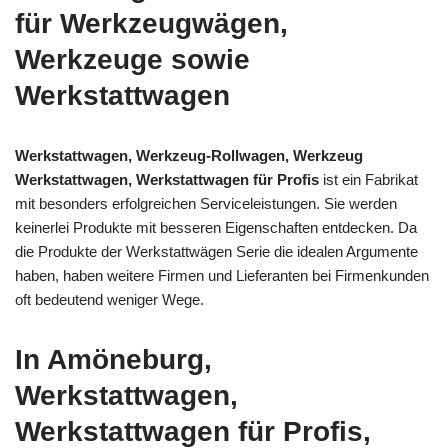
für Werkzeugwägen,
Werkzeuge sowie
Werkstattwagen
Werkstattwagen, Werkzeug-Rollwagen, Werkzeug
Werkstattwagen, Werkstattwagen für Profis
ist ein Fabrikat
mit besonders erfolgreichen Serviceleistungen. Sie werden
keinerlei Produkte mit besseren Eigenschaften entdecken. Da
die Produkte der Werkstattwägen Serie die idealen Argumente
haben, haben weitere Firmen und Lieferanten bei Firmenkunden
oft bedeutend weniger Wege.
In Amöneburg,
Werkstattwagen,
Werkstattwagen für Profis,