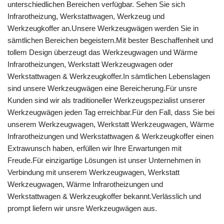
unterschiedlichen Bereichen verfügbar. Sehen Sie sich
Infrarotheizung, Werkstattwagen, Werkzeug und
Werkzeugkoffer an.Unsere Werkzeugwägen werden Sie in
sämtlichen Bereichen begeistern.Mit bester Beschaffenheit und
tollem Design überzeugt das Werkzeugwagen und Wärme
Infrarotheizungen, Werkstatt Werkzeugwagen oder
Werkstattwagen & Werkzeugkoffer.In sämtlichen Lebenslagen
sind unsere Werkzeugwägen eine Bereicherung.Für unsre
Kunden sind wir als traditioneller Werkzeugspezialist unserer
Werkzeugwägen jeden Tag erreichbar.Für den Fall, dass Sie bei
unserem Werkzeugwagen, Werkstatt Werkzeugwagen, Wärme
Infrarotheizungen und Werkstattwagen & Werkzeugkoffer einen
Extrawunsch haben, erfüllen wir Ihre Erwartungen mit
Freude.Für einzigartige Lösungen ist unser Unternehmen in
Verbindung mit unserem Werkzeugwagen, Werkstatt
Werkzeugwagen, Wärme Infrarotheizungen und
Werkstattwagen & Werkzeugkoffer bekannt.Verlässlich und
prompt liefern wir unsre Werkzeugwägen aus.