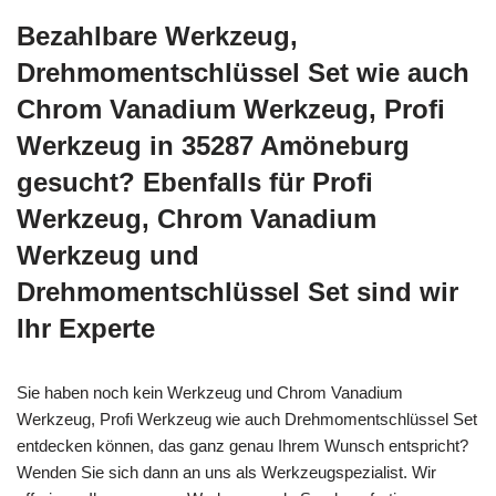
Bezahlbare Werkzeug,
Drehmomentschlüssel Set wie auch
Chrom Vanadium Werkzeug, Profi
Werkzeug in 35287 Amöneburg
gesucht? Ebenfalls für Profi
Werkzeug, Chrom Vanadium
Werkzeug und
Drehmomentschlüssel Set sind wir
Ihr Experte
Sie haben noch kein Werkzeug und Chrom Vanadium
Werkzeug, Profi Werkzeug wie auch Drehmomentschlüssel Set
entdecken können, das ganz genau Ihrem Wunsch entspricht?
Wenden Sie sich dann an uns als Werkzeugspezialist. Wir