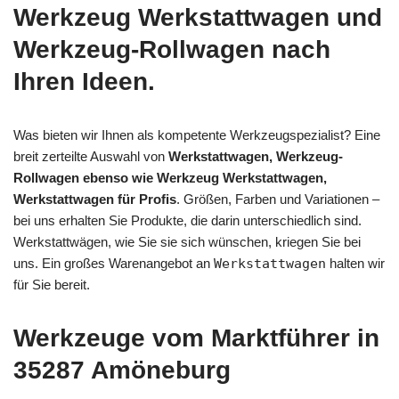
Werkzeug Werkstattwagen und
Werkzeug-Rollwagen nach
Ihren Ideen.
Was bieten wir Ihnen als kompetente Werkzeugspezialist? Eine
breit zerteilte Auswahl von
Werkstattwagen, Werkzeug-
Rollwagen ebenso wie Werkzeug Werkstattwagen,
Werkstattwagen für Profis
. Größen, Farben und Variationen –
bei uns erhalten Sie Produkte, die darin unterschiedlich sind.
Werkstattwägen, wie Sie sie sich wünschen, kriegen Sie bei
uns. Ein großes Warenangebot an
Werkstattwagen
halten wir
für Sie bereit.
Werkzeuge vom Marktführer in
35287 Amöneburg