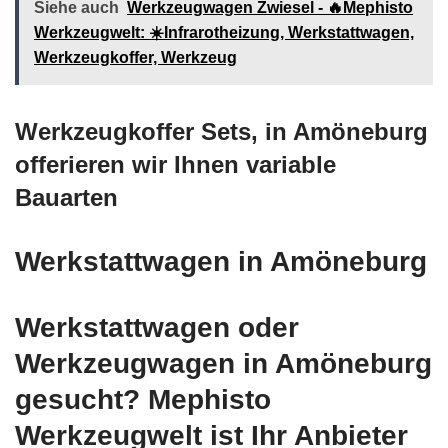
Siehe auch
Werkzeugwagen Zwiesel - 🔥Mephisto
Werkzeugwelt: ☀️Infrarotheizung, Werkstattwagen,
Werkzeugkoffer, Werkzeug
Werkzeugkoffer Sets, in Amöneburg
offerieren wir Ihnen variable
Bauarten
Werkstattwagen in Amöneburg
Werkstattwagen oder
Werkzeugwagen in Amöneburg
gesucht? Mephisto
Werkzeugwelt ist Ihr Anbieter