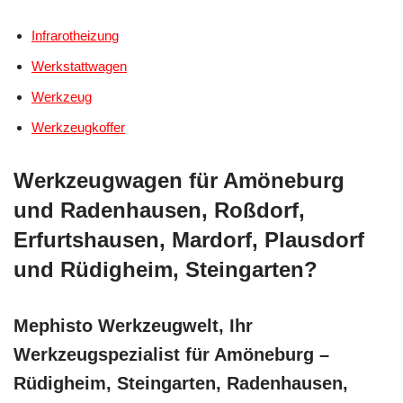
Infrarotheizung
Werkstattwagen
Werkzeug
Werkzeugkoffer
Werkzeugwagen für Amöneburg
und Radenhausen, Roßdorf,
Erfurtshausen, Mardorf, Plausdorf
und Rüdigheim, Steingarten?
Mephisto Werkzeugwelt, Ihr
Werkzeugspezialist für Amöneburg –
Rüdigheim, Steingarten, Radenhausen,