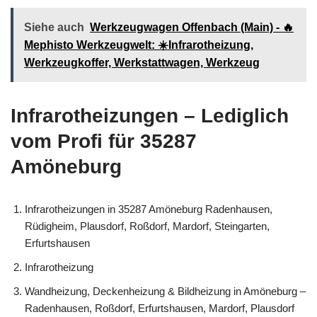
Siehe auch
Werkzeugwagen Offenbach (Main) - 🔥
Mephisto Werkzeugwelt: ☀️Infrarotheizung,
Werkzeugkoffer, Werkstattwagen, Werkzeug
Infrarotheizungen – Lediglich
vom Profi für 35287
Amöneburg
Infrarotheizungen in 35287 Amöneburg Radenhausen,
Rüdigheim, Plausdorf, Roßdorf, Mardorf, Steingarten,
Erfurtshausen
Infrarotheizung
Wandheizung, Deckenheizung & Bildheizung in Amöneburg –
Radenhausen, Roßdorf, Erfurtshausen, Mardorf, Plausdorf