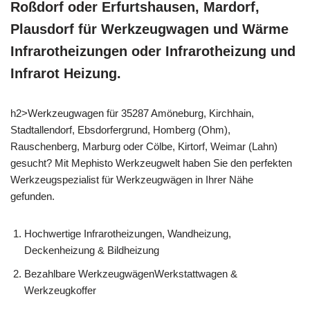
Roßdorf oder Erfurtshausen, Mardorf,
Plausdorf für Werkzeugwagen und Wärme
Infrarotheizungen oder Infrarotheizung und
Infrarot Heizung.
h2>Werkzeugwagen für 35287 Amöneburg, Kirchhain,
Stadtallendorf, Ebsdorfergrund, Homberg (Ohm),
Rauschenberg, Marburg oder Cölbe, Kirtorf, Weimar (Lahn)
gesucht? Mit Mephisto Werkzeugwelt haben Sie den perfekten
Werkzeugspezialist für Werkzeugwägen in Ihrer Nähe
gefunden.
Hochwertige Infrarotheizungen, Wandheizung,
Deckenheizung & Bildheizung
Bezahlbare WerkzeugwägenWerkstattwagen &
Werkzeugkoffer