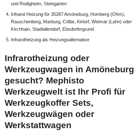
und Rüdigheim, Steingarten
Infrarot Heizung für 35287 Amöneburg, Homberg (Ohm),
Rauschenberg, Marburg, Cölbe, Kirtorf, Weimar (Lahn) oder
Kirchhain, Stadtallendorf, Ebsdorfergrund
Infrarotheizung als Heizungsalternative
Infrarotheizung oder
Werkzeugwagen in Amöneburg
gesucht? Mephisto
Werkzeugwelt ist Ihr Profi für
Werkzeugkoffer Sets,
Werkzeugwägen oder
Werkstattwagen