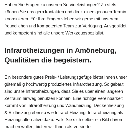
Haben Sie Fragen zu unseren Serviceleistungen? Zu stets
können Sie uns gern kontakten und direk einen genauen Termin
koordinieren. Für Ihre Fragen stehen wir gerne mit unserem
freundlichen und kompetenten Team zur Verfügung. Ausgebildet
und kompetent sind alle unsere Werkzeugspezialist.
Infrarotheizungen in Amöneburg,
Qualitäten die begeistern.
Ein besonders gutes Preis- / Leistungsgefüge bietet Ihnen unser
gütemäßig hochwertig produziertes Infrarotheizung. So gebaut
sind unsre Infrarotheizungen, dass Sie es über einen längeren
Zeitraum hinweg benutzen können. Eine richtige Vereinbarkeit
kommt von Infrarotheizung und Wandheizung, Deckenheizung
& Bildheizung ebenso wie Infrarot Heizung, Infrarotheizung als
Heizungsalternative dazu. Falls Sie sich selber ein Bild davon
machen wollen, bieten wir Ihnen als versierte