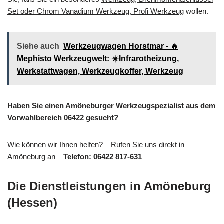
Set oder Chrom Vanadium Werkzeug, Profi Werkzeug
wollen.
Siehe auch
Werkzeugwagen Horstmar - 🔥
Mephisto Werkzeugwelt: ☀️Infrarotheizung,
Werkstattwagen, Werkzeugkoffer, Werkzeug
Haben Sie einen Amöneburger Werkzeugspezialist aus dem
Vorwahlbereich 06422 gesucht?
Wie können wir Ihnen helfen? – Rufen Sie uns direkt in
Amöneburg an –
Telefon: 06422 817-631
Die Dienstleistungen in Amöneburg
(Hessen)