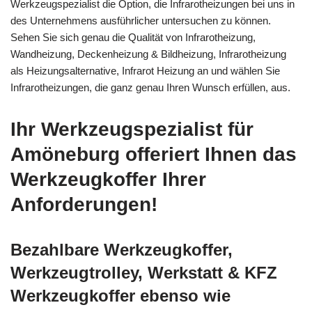
Werkzeugspezialist die Option, die Infrarotheizungen bei uns in
des Unternehmens ausführlicher untersuchen zu können.
Sehen Sie sich genau die Qualität von Infrarotheizung,
Wandheizung, Deckenheizung & Bildheizung, Infrarotheizung
als Heizungsalternative, Infrarot Heizung an und wählen Sie
Infrarotheizungen, die ganz genau Ihren Wunsch erfüllen, aus.
Ihr Werkzeugspezialist für
Amöneburg offeriert Ihnen das
Werkzeugkoffer Ihrer
Anforderungen!
Bezahlbare Werkzeugkoffer,
Werkzeugtrolley, Werkstatt & KFZ
Werkzeugkoffer ebenso wie