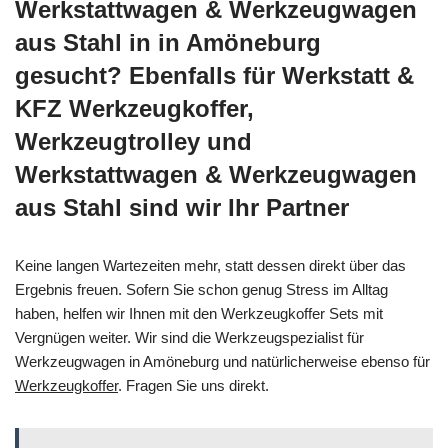
Werkstattwagen & Werkzeugwagen
aus Stahl in in Amöneburg
gesucht? Ebenfalls für Werkstatt &
KFZ Werkzeugkoffer,
Werkzeugtrolley und
Werkstattwagen & Werkzeugwagen
aus Stahl sind wir Ihr Partner
Keine langen Wartezeiten mehr, statt dessen direkt über das
Ergebnis freuen. Sofern Sie schon genug Stress im Alltag
haben, helfen wir Ihnen mit den Werkzeugkoffer Sets mit
Vergnügen weiter. Wir sind die Werkzeugspezialist für
Werkzeugwagen in Amöneburg und natürlicherweise ebenso für
Werkzeugkoffer
. Fragen Sie uns direkt.