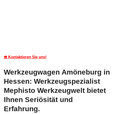
☎️ Kontaktieren Sie uns!
Werkzeugwagen Amöneburg in
Hessen: Werkzeugspezialist
Mephisto Werkzeugwelt bietet
Ihnen Seriösität und
Erfahrung.