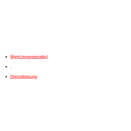
Werkzeugspezialist
Dienstleistung