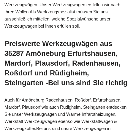
Werkzeugwägen. Unser Werkzeugwagen erstellen wir nach
Ihren Wollen.Als Werkzeugspezialist müssen Sie uns
ausschließlich mitteilen, welche Spezialwünsche unser
Werkzeugwagen bei Ihnen erfüllen soll.
Preiswerte Werkzeugwägen aus
35287 Amöneburg Erfurtshausen,
Mardorf, Plausdorf, Radenhausen,
Roßdorf und Rüdigheim,
Steingarten -Bei uns sind Sie richtig
Auch für Amöneburg Radenhausen, Roßdorf, Erfurtshausen,
Mardorf, Plausdorf wie auch Rüdigheim, Steingarten entdecken
Sie unser Werkzeugwagen und Wärme Infrarotheizungen,
Werkstatt Werkzeugwagen ebenso wie Werkstattwagen &
Werkzeugkoffer.Bei uns sind unsre Werkzeugwägen in