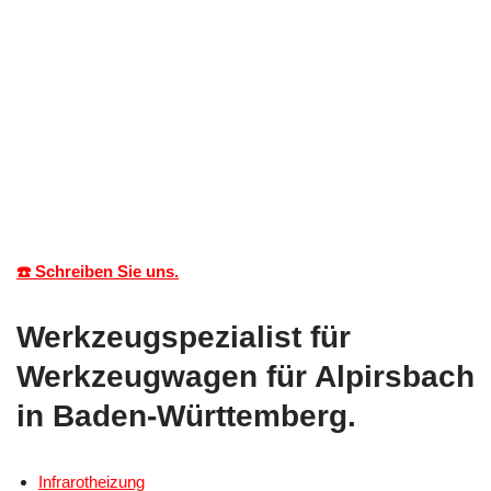
☎️ Schreiben Sie uns.
Werkzeugspezialist für
Werkzeugwagen für Alpirsbach
in Baden-Württemberg.
Infrarotheizung