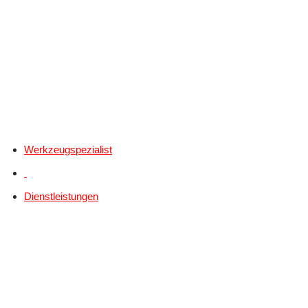
Werkzeugspezialist
Dienstleistungen