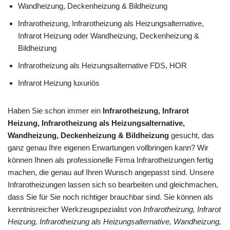
Wandheizung, Deckenheizung & Bildheizung
Infrarotheizung, Infrarotheizung als Heizungsalternative,
Infrarot Heizung oder Wandheizung, Deckenheizung &
Bildheizung
Infrarotheizung als Heizungsalternative FDS, HOR
Infrarot Heizung luxuriös
Haben Sie schon immer ein
Infrarotheizung, Infrarot
Heizung, Infrarotheizung als Heizungsalternative,
Wandheizung, Deckenheizung & Bildheizung
gesucht, das
ganz genau Ihre eigenen Erwartungen vollbringen kann? Wir
können Ihnen als professionelle Firma Infrarotheizungen fertig
machen, die genau auf Ihren Wunsch angepasst sind. Unsere
Infrarotheizungen lassen sich so bearbeiten und gleichmachen,
dass Sie für Sie noch richtiger brauchbar sind. Sie können als
kenntnisreicher Werkzeugspezialist von
Infrarotheizung, Infrarot
Heizung, Infrarotheizung als Heizungsalternative, Wandheizung,