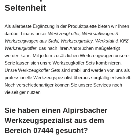
Seltenheit
Als allerbeste Ergänzung in der Produktpalette bieten wir Ihnen
darüber hinaus unser
Werkzeugkoffer, Werkstattwagen &
Werkzeugwagen aus Stahl, Werkzeugtrolley, Werkstatt & KFZ
Werkzeugkoffer
, das nach Ihren Ansprüchen maßgefertigt
werden kann. Mit jedem zusätzlichen Werkzeugwagen unserer
Serie lassen sich unsre Werkzeugkoffer Sets kombinieren.
Unsre Werkzeugkoffer Sets sind stabil und werden von uns als
professionelle Werkzeugspezialist überaus sorgfältig entwickelt.
Noch verschiedenartiger können Sie unsere Services noch
vielseitiger nutzen.
Sie haben einen Alpirsbacher
Werkzeugspezialist aus dem
Bereich 07444 gesucht?