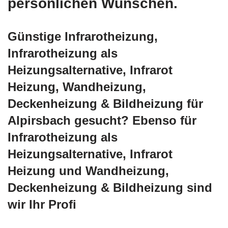
persönlichen Wünschen.
Günstige Infrarotheizung,
Infrarotheizung als
Heizungsalternative, Infrarot
Heizung, Wandheizung,
Deckenheizung & Bildheizung für
Alpirsbach gesucht? Ebenso für
Infrarotheizung als
Heizungsalternative, Infrarot
Heizung und Wandheizung,
Deckenheizung & Bildheizung sind
wir Ihr Profi