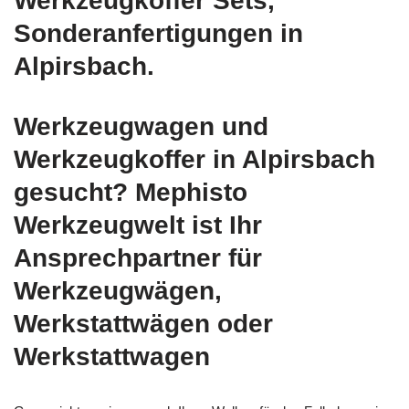
Werkzeugkoffer Sets,
Sonderanfertigungen in
Alpirsbach.
Werkzeugwagen und
Werkzeugkoffer in Alpirsbach
gesucht? Mephisto
Werkzeugwelt ist Ihr
Ansprechpartner für
Werkzeugwägen,
Werkstattwägen oder
Werkstattwagen