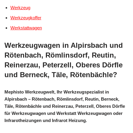
Werkzeug
Werkzeugkoffer
Werkstattwagen
Werkzeugwagen in Alpirsbach und
Rötenbach, Römlinsdorf, Reutin,
Reinerzau, Peterzell, Oberes Dörfle
und Berneck, Täle, Rötenbächle?
Mephisto Werkzeugwelt, Ihr Werkzeugspezialist in
Alpirsbach – Rötenbach, Römlinsdorf, Reutin, Berneck,
Täle, Rötenbächle und Reinerzau, Peterzell, Oberes Dörfle
für Werkzeugwagen und Werkstatt Werkzeugwagen oder
Infrarotheizungen und Infrarot Heizung.