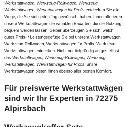
Werkstattwagen, Werkzeug-Rollwagen, Werkzeug
Werkstattwagen, Werkstattwagen für Profis
entdecken Sie alle
Wege, die Sie sich jeden Tag gewünscht haben. Ihnen offerieren
unsere Werkstattwägen die variablen Bauarten, die die Nutzung
bequem werden lassen. Selber überzeugen Sie sich, welch
gutes Preis- / Leistungsgefüge Sie bei unsrem Werkstattwagen,
Werkzeug-Rollwagen, Werkstattwagen für Profis, Werkzeug
Werkstattwagen entdecken. Nicht nur tiefgründig aufgestellt ist
das
Werkstattwagen, Werkzeug-Rollwagen, Werkzeug
Werkstattwagen, Werkstattwagen für Profis
, unsre
Werkstattwägen bieten Ihnen ebenso aller besten Komfort.
Für preiswerte Werkstattwägen
sind wir Ihr Experten in 72275
Alpirsbach