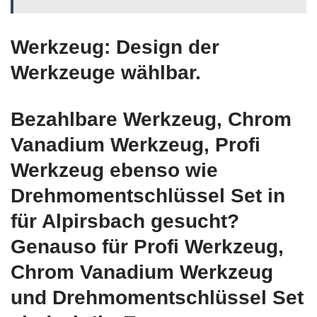
Werkzeug: Design der
Werkzeuge wählbar.
Bezahlbare Werkzeug, Chrom
Vanadium Werkzeug, Profi
Werkzeug ebenso wie
Drehmomentschlüssel Set in
für Alpirsbach gesucht?
Genauso für Profi Werkzeug,
Chrom Vanadium Werkzeug
und Drehmomentschlüssel Set