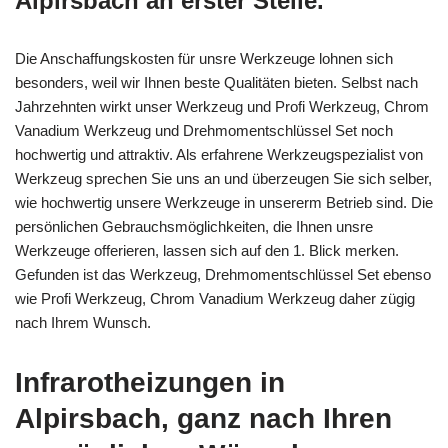
Alpirsbach an erster Stelle.
Die Anschaffungskosten für unsre Werkzeuge lohnen sich
besonders, weil wir Ihnen beste Qualitäten bieten. Selbst nach
Jahrzehnten wirkt unser Werkzeug und Profi Werkzeug, Chrom
Vanadium Werkzeug und Drehmomentschlüssel Set noch
hochwertig und attraktiv. Als erfahrene Werkzeugspezialist von
Werkzeug sprechen Sie uns an und überzeugen Sie sich selber,
wie hochwertig unsere Werkzeuge in unsererm Betrieb sind. Die
persönlichen Gebrauchsmöglichkeiten, die Ihnen unsre
Werkzeuge offerieren, lassen sich auf den 1. Blick merken.
Gefunden ist das Werkzeug, Drehmomentschlüssel Set ebenso
wie Profi Werkzeug, Chrom Vanadium Werkzeug daher zügig
nach Ihrem Wunsch.
Infrarotheizungen in
Alpirsbach, ganz nach Ihren