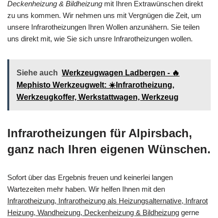
Deckenheizung & Bildheizung
mit Ihren Extrawünschen direkt
zu uns kommen. Wir nehmen uns mit Vergnügen die Zeit, um
unsere Infrarotheizungen Ihren Wollen anzunähern. Sie teilen
uns direkt mit, wie Sie sich unsre Infrarotheizungen wollen.
Siehe auch
Werkzeugwagen Ladbergen - 🔥
Mephisto Werkzeugwelt: ☀️Infrarotheizung,
Werkzeugkoffer, Werkstattwagen, Werkzeug
Infrarotheizungen für Alpirsbach,
ganz nach Ihren eigenen Wünschen.
Sofort über das Ergebnis freuen und keinerlei langen
Wartezeiten mehr haben. Wir helfen Ihnen mit den
Infrarotheizung, Infrarotheizung als Heizungsalternative, Infrarot
Heizung, Wandheizung, Deckenheizung & Bildheizung
gerne