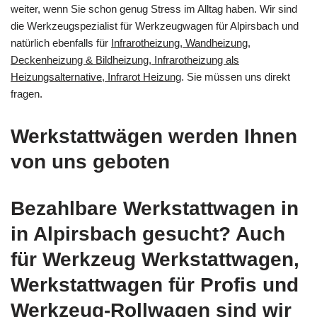
weiter, wenn Sie schon genug Stress im Alltag haben. Wir sind
die Werkzeugspezialist für Werkzeugwagen für Alpirsbach und
natürlich ebenfalls für
Infrarotheizung, Wandheizung,
Deckenheizung & Bildheizung, Infrarotheizung als
Heizungsalternative, Infrarot Heizung
. Sie müssen uns direkt
fragen.
Werkstattwägen werden Ihnen
von uns geboten
Bezahlbare Werkstattwagen in
in Alpirsbach gesucht? Auch
für Werkzeug Werkstattwagen,
Werkstattwagen für Profis und
Werkzeug-Rollwagen sind wir