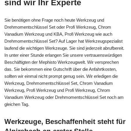
sind wir Ihr Experte
Sie benötigen ohne Frage noch heute Werkzeug und
Drehmomentschlüssel Set oder Profi Werkzeug, Chrom
Vanadium Werkzeug und KBA, Profi Werkzeug wie auch
Drehmomentschlüssel Set? Auf Lager hat Werkzeugspezialist
laufend die wichtigen Werkzeuge. Sie sind jederzeit abrufbereit.
In unter einer Stunde erlangen Sie unsere vertrauenswürdigen
Beschäftigten der Mephisto Werkzeugwelt. Wir versprechen
das. Sie bekommen eine Gutschrift über die Anfahrtkosten,
sollten wir einmal nicht prompt genug sein. Wir erledigen die
Werkzeug, Drehmomentschlüssel Set, Chrom Vanadium
Werkzeug, Profi Werkzeug und Profi Werkzeug, Chrom
Vanadium Werkzeug oder Drehmomentschlüssel Set noch am
gleichen Tag.
Werkzeuge, Beschaffenheit steht für