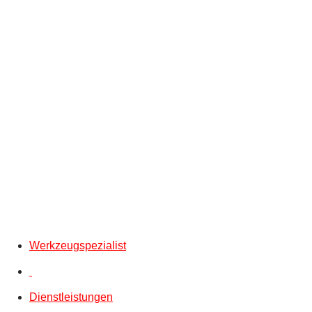
Werkzeugspezialist
Dienstleistungen