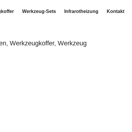
koffer
Werkzeug-Sets
Infrarotheizung
Kontakt
en, Werkzeugkoffer, Werkzeug