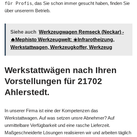
für Profis
, das Sie schon immer gesucht haben, finden Sie
über unsererm Betrieb.
Siehe auch
Werkzeugwagen Remseck (Neckar) -
🔥Mephisto Werkzeugwelt: ☀️Infrarotheizung,
Werkstattwagen, Werkzeugkoffer, Werkzeug
Werkstattwägen nach Ihren
Vorstellungen für 21702
Ahlerstedt.
In unserer Firma ist eine der Kompetenzen das
Werkstattwagen. Auf was setzen unsre Abnehmer? Auf
unmittelbare Verfügbarkeit und eine rasche Lieferzeit.
Maßgeschneiderte Lösungen realisieren wir und arbeiten täglich