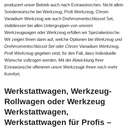
produziert unser Betrieb auch nach Extrawünschen. Nicht allein
Sonderwünsche bei Werkzeug, Profi Werkzeug, Chrom
Vanadium Werkzeug wie auch Drehmomentschlüssel Set,
stattdessen bei allen Untergruppen von unsrem
Werkzeugwagen oder Werkzeug erfüllen wir Spezialwünsche.
Wir zeigen Ihnen dann auf, welche Optionen bei
Werkzeug und
Drehmomentschlüssel Set oder Chrom Vanadium Werkzeug,
Profi Werkzeug
gegeben sind, für den Fall, dass Individuelle
Wünsche vollzogen werden. Mit der Abwicklung Ihrer
Extrawünsche offerieren unsre Werkzeuge Ihnen noch mehr
Komfort.
Werkstattwagen, Werkzeug-
Rollwagen oder Werkzeug
Werkstattwagen,
Werkstattwagen für Profis –