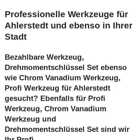
Professionelle Werkzeuge für
Ahlerstedt und ebenso in Ihrer
Stadt
Bezahlbare Werkzeug,
Drehmomentschlüssel Set ebenso
wie Chrom Vanadium Werkzeug,
Profi Werkzeug für Ahlerstedt
gesucht? Ebenfalls für Profi
Werkzeug, Chrom Vanadium
Werkzeug und
Drehmomentschlüssel Set sind wir
Ihr Profi