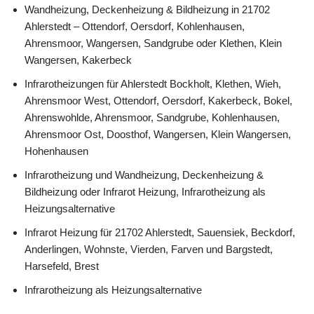
Wandheizung, Deckenheizung & Bildheizung in 21702
Ahlerstedt – Ottendorf, Oersdorf, Kohlenhausen,
Ahrensmoor, Wangersen, Sandgrube oder Klethen, Klein
Wangersen, Kakerbeck
Infrarotheizungen für Ahlerstedt Bockholt, Klethen, Wieh,
Ahrensmoor West, Ottendorf, Oersdorf, Kakerbeck, Bokel,
Ahrenswohlde, Ahrensmoor, Sandgrube, Kohlenhausen,
Ahrensmoor Ost, Doosthof, Wangersen, Klein Wangersen,
Hohenhausen
Infrarotheizung und Wandheizung, Deckenheizung &
Bildheizung oder Infrarot Heizung, Infrarotheizung als
Heizungsalternative
Infrarot Heizung für 21702 Ahlerstedt, Sauensiek, Beckdorf,
Anderlingen, Wohnste, Vierden, Farven und Bargstedt,
Harsefeld, Brest
Infrarotheizung als Heizungsalternative