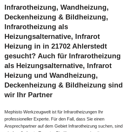
Infrarotheizung, Wandheizung,
Deckenheizung & Bildheizung,
Infrarotheizung als
Heizungsalternative, Infrarot
Heizung in in 21702 Ahlerstedt
gesucht? Auch für Infrarotheizung
als Heizungsalternative, Infrarot
Heizung und Wandheizung,
Deckenheizung & Bildheizung sind
wir Ihr Partner
Mephisto Werkzeugwelt ist für Infrarotheizungen Ihr
professioneller Experte. Für den Fall, dass Sie einen
Ansprechpartner auf dem Gebiet Infrarotheizung suchen, sind