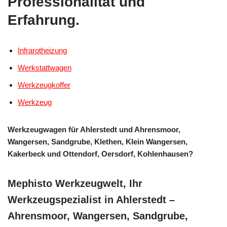
Professionalität und
Erfahrung.
Infrarotheizung
Werkstattwagen
Werkzeugkoffer
Werkzeug
Werkzeugwagen für Ahlerstedt und Ahrensmoor,
Wangersen, Sandgrube, Klethen, Klein Wangersen,
Kakerbeck und Ottendorf, Oersdorf, Kohlenhausen?
Mephisto Werkzeugwelt, Ihr
Werkzeugspezialist in Ahlerstedt –
Ahrensmoor, Wangersen, Sandgrube,