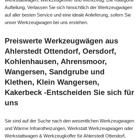
Aufteilung. Verlassen Sie sich hinsichtlich der Werkzeugwägen
auf aller besten Service und eine ideale Anlieferung, sofern Sie
unser Werkzeugwagen bei uns erstehen.
Preiswerte Werkzeugwägen aus
Ahlerstedt Ottendorf, Oersdorf,
Kohlenhausen, Ahrensmoor,
Wangersen, Sandgrube und
Klethen, Klein Wangersen,
Kakerbeck -Entscheiden Sie sich für
uns
Sie sind auf der Suche nach den wesentlichen Werkzeugwagen
und Wärme Infrarotheizungen, Werkstatt Werkzeugwagen oder
Werkstattwagen & Werkzeugkoffer für Ahlerstedt Ottendorf,