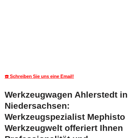
☎️ Schreiben Sie uns eine Email!
Werkzeugwagen Ahlerstedt in
Niedersachsen:
Werkzeugspezialist Mephisto
Werkzeugwelt offeriert Ihnen