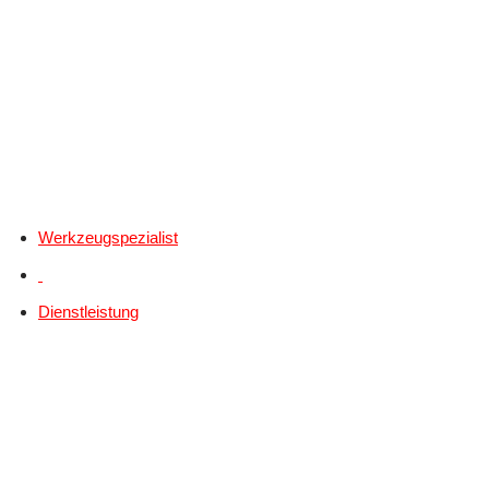
Werkzeugspezialist
Dienstleistung