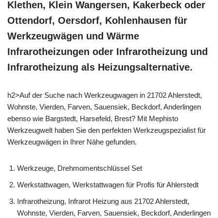
Klethen, Klein Wangersen, Kakerbeck oder
Ottendorf, Oersdorf, Kohlenhausen für
Werkzeugwägen und Wärme
Infrarotheizungen oder Infrarotheizung und
Infrarotheizung als Heizungsalternative.
h2>Auf der Suche nach Werkzeugwagen in 21702 Ahlerstedt,
Wohnste, Vierden, Farven, Sauensiek, Beckdorf, Anderlingen
ebenso wie Bargstedt, Harsefeld, Brest? Mit Mephisto
Werkzeugwelt haben Sie den perfekten Werkzeugspezialist für
Werkzeugwägen in Ihrer Nähe gefunden.
Werkzeuge, Drehmomentschlüssel Set
Werkstattwagen, Werkstattwagen für Profis für Ahlerstedt
Infrarotheizung, Infrarot Heizung aus 21702 Ahlerstedt,
Wohnste, Vierden, Farven, Sauensiek, Beckdorf, Anderlingen