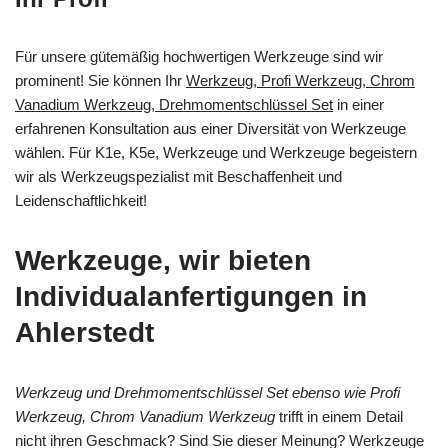
Für unsere gütemäßig hochwertigen Werkzeuge sind wir
prominent! Sie können Ihr
Werkzeug, Profi Werkzeug, Chrom
Vanadium Werkzeug, Drehmomentschlüssel Set
in einer
erfahrenen Konsultation aus einer Diversität von Werkzeuge
wählen. Für K1e, K5e, Werkzeuge und Werkzeuge begeistern
wir als Werkzeugspezialist mit Beschaffenheit und
Leidenschaftlichkeit!
Werkzeuge, wir bieten
Individualanfertigungen in
Ahlerstedt
Werkzeug und Drehmomentschlüssel Set ebenso wie Profi
Werkzeug, Chrom Vanadium Werkzeug
trifft in einem Detail
nicht ihren Geschmack? Sind Sie dieser Meinung? Werkzeuge