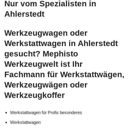
Nur vom Spezialisten in
Ahlerstedt
Werkzeugwagen oder
Werkstattwagen in Ahlerstedt
gesucht? Mephisto
Werkzeugwelt ist Ihr
Fachmann für Werkstattwägen,
Werkzeugwägen oder
Werkzeugkoffer
Werkstattwagen für Profis besonderes
Werkstattwagen