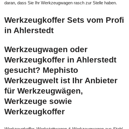
daran, dass Sie Ihr Werkzeugwagen rasch zur Stelle haben.
Werkzeugkoffer Sets vom Profi
in Ahlerstedt
Werkzeugwagen oder
Werkzeugkoffer in Ahlerstedt
gesucht? Mephisto
Werkzeugwelt ist Ihr Anbieter
für Werkzeugwägen,
Werkzeuge sowie
Werkzeugkoffer
Werkzeugkoffer, Werkstattwagen & Werkzeugwagen aus Stahl,