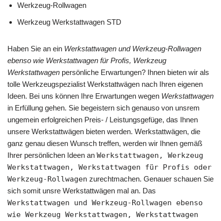
Werkzeug-Rollwagen
Werkzeug Werkstattwagen STD
Haben Sie an ein
Werkstattwagen und Werkzeug-Rollwagen
ebenso wie Werkstattwagen für Profis, Werkzeug
Werkstattwagen
persönliche Erwartungen? Ihnen bieten wir als
tolle Werkzeugspezialist Werkstattwägen nach Ihren eigenen
Ideen. Bei uns können Ihre Erwartungen wegen
Werkstattwagen
in Erfüllung gehen. Sie begeistern sich genauso von unsrem
ungemein erfolgreichen Preis- / Leistungsgefüge, das Ihnen
unsere Werkstattwägen bieten werden. Werkstattwägen, die
ganz genau diesen Wunsch treffen, werden wir Ihnen gemäß
Ihrer persönlichen Ideen an
Werkstattwagen, Werkzeug
Werkstattwagen, Werkstattwagen für Profis oder
Werkzeug-Rollwagen
zurechtmachen. Genauer schauen Sie
sich somit unsre Werkstattwägen mal an. Das
Werkstattwagen und Werkzeug-Rollwagen ebenso
wie Werkzeug Werkstattwagen, Werkstattwagen