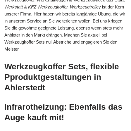
Werkstatt & KFZ Werkzeugkoffer, Werkzeugtrolley
ist der Kern
unserer Firma. Hier haben wir bereits langjährige Übung, die wir
in unserem Service an Sie weiterleiten wollen. Bei uns kriegen
Sie die gewohnte geeignete Leistung, ebenso wenn stets mehr
Anbieter in den Markt drängen. Machen Sie aktuell bei
Werkzeugkoffer Sets null Abstriche und engagieren Sie den
Meister.
Werkzeugkoffer Sets, flexible
Pproduktgestaltungen in
Ahlerstedt
Infrarotheizung: Ebenfalls das
Auge kauft mit!