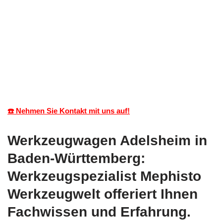
☎️ Nehmen Sie Kontakt mit uns auf!
Werkzeugwagen Adelsheim in
Baden-Württemberg:
Werkzeugspezialist Mephisto
Werkzeugwelt offeriert Ihnen
Fachwissen und Erfahrung.