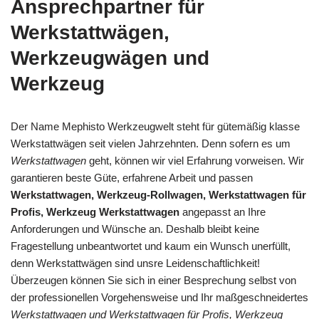
Ansprechpartner für
Werkstattwägen,
Werkzeugwägen und
Werkzeug
Der Name Mephisto Werkzeugwelt steht für gütemäßig klasse
Werkstattwägen seit vielen Jahrzehnten. Denn sofern es um
Werkstattwagen
geht, können wir viel Erfahrung vorweisen. Wir
garantieren beste Güte, erfahrene Arbeit und passen
Werkstattwagen, Werkzeug-Rollwagen, Werkstattwagen für
Profis, Werkzeug Werkstattwagen
angepasst an Ihre
Anforderungen und Wünsche an. Deshalb bleibt keine
Fragestellung unbeantwortet und kaum ein Wunsch unerfüllt,
denn Werkstattwägen sind unsre Leidenschaftlichkeit!
Überzeugen können Sie sich in einer Besprechung selbst von
der professionellen Vorgehensweise und Ihr maßgeschneidertes
Werkstattwagen und Werkstattwagen für Profis, Werkzeug