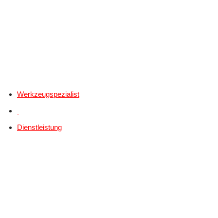
Werkzeugspezialist
Dienstleistung