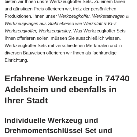
bieten wir Ihnen unsre Werkzeugkoffer Sets. Zu einem fairen
und günstigen Preis offerieren wir, trotz der persönlichen
Produktionen, Ihnen unser
Werkzeugkoffer, Werkstattwagen &
Werkzeugwagen aus Stahl ebenso wie Werkstatt & KFZ
Werkzeugkoffer, Werkzeugtrolley
. Was Werkzeugkoffer Sets
Ihnen offerieren sollen, müssen Sie ausschließlich wissen.
Werkzeugkoffer Sets mit verschiedenen Merkmalen und in
diversen Bauweisen offerieren wir Ihnen als fachkundige
Einrichtung.
Erfahrene Werkzeuge in 74740
Adelsheim und ebenfalls in
Ihrer Stadt
Individuelle Werkzeug und
Drehmomentschlüssel Set und