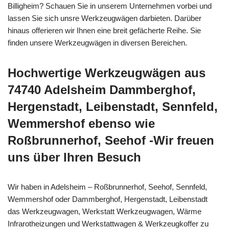
Billigheim? Schauen Sie in unserem Unternehmen vorbei und
lassen Sie sich unsre Werkzeugwägen darbieten. Darüber
hinaus offerieren wir Ihnen eine breit gefächerte Reihe. Sie
finden unsere Werkzeugwägen in diversen Bereichen.
Hochwertige Werkzeugwägen aus
74740 Adelsheim Dammberghof,
Hergenstadt, Leibenstadt, Sennfeld,
Wemmershof ebenso wie
Roßbrunnerhof, Seehof -Wir freuen
uns über Ihren Besuch
Wir haben in Adelsheim – Roßbrunnerhof, Seehof, Sennfeld,
Wemmershof oder Dammberghof, Hergenstadt, Leibenstadt
das Werkzeugwagen, Werkstatt Werkzeugwagen, Wärme
Infrarotheizungen und Werkstattwagen & Werkzeugkoffer zu