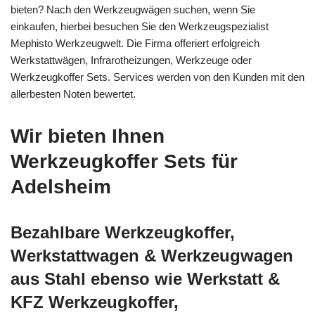
bieten? Nach den Werkzeugwägen suchen, wenn Sie
einkaufen, hierbei besuchen Sie den Werkzeugspezialist
Mephisto Werkzeugwelt. Die Firma offeriert erfolgreich
Werkstattwägen, Infrarotheizungen, Werkzeuge oder
Werkzeugkoffer Sets. Services werden von den Kunden mit den
allerbesten Noten bewertet.
Wir bieten Ihnen
Werkzeugkoffer Sets für
Adelsheim
Bezahlbare Werkzeugkoffer,
Werkstattwagen & Werkzeugwagen
aus Stahl ebenso wie Werkstatt &
KFZ Werkzeugkoffer,