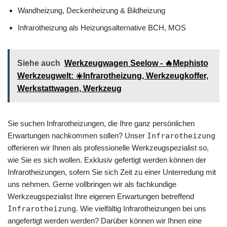
Wandheizung, Deckenheizung & Bildheizung
Infrarotheizung als Heizungsalternative BCH, MOS
Siehe auch
Werkzeugwagen Seelow - 🔥Mephisto
Werkzeugwelt: ☀️Infrarotheizung, Werkzeugkoffer,
Werkstattwagen, Werkzeug
Sie suchen Infrarotheizungen, die Ihre ganz persönlichen
Erwartungen nachkommen sollen? Unser
Infrarotheizung
offerieren wir Ihnen als professionelle Werkzeugspezialist so,
wie Sie es sich wollen. Exklusiv gefertigt werden können der
Infrarotheizungen, sofern Sie sich Zeit zu einer Unterredung mit
uns nehmen. Gerne vollbringen wir als fachkundige
Werkzeugspezialist Ihre eigenen Erwartungen betreffend
Infrarotheizung
. Wie vielfältig Infrarotheizungen bei uns
angefertigt werden werden? Darüber können wir Ihnen eine