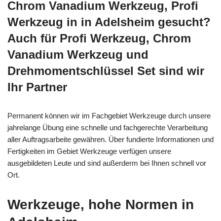
Chrom Vanadium Werkzeug, Profi
Werkzeug in in Adelsheim gesucht?
Auch für Profi Werkzeug, Chrom
Vanadium Werkzeug und
Drehmomentschlüssel Set sind wir
Ihr Partner
Permanent können wir im Fachgebiet Werkzeuge durch unsere
jahrelange Übung eine schnelle und fachgerechte Verarbeitung
aller Auftragsarbeite gewähren. Über fundierte Informationen und
Fertigkeiten im Gebiet Werkzeuge verfügen unsere
ausgebildeten Leute und sind außerderm bei Ihnen schnell vor
Ort.
Werkzeuge, hohe Normen in