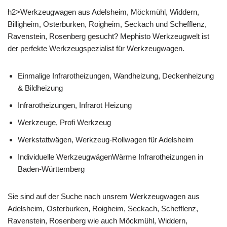
h2>Werkzeugwagen aus Adelsheim, Möckmühl, Widdern,
Billigheim, Osterburken, Roigheim, Seckach und Schefflenz,
Ravenstein, Rosenberg gesucht? Mephisto Werkzeugwelt ist
der perfekte Werkzeugspezialist für Werkzeugwagen.
Einmalige Infrarotheizungen, Wandheizung, Deckenheizung
& Bildheizung
Infrarotheizungen, Infrarot Heizung
Werkzeuge, Profi Werkzeug
Werkstattwägen, Werkzeug-Rollwagen für Adelsheim
Individuelle WerkzeugwägenWärme Infrarotheizungen in
Baden-Württemberg
Sie sind auf der Suche nach unsrem Werkzeugwagen aus
Adelsheim, Osterburken, Roigheim, Seckach, Schefflenz,
Ravenstein, Rosenberg wie auch Möckmühl, Widdern,