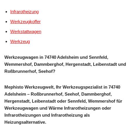
Infrarotheizung
Werkzeugkoffer
Werkstattwagen
Werkzeug
Werkzeugwagen in 74740 Adelsheim und Sennfeld,
Wemmershof, Dammberghof, Hergenstadt, Leibenstadt und
Roßbrunnerhof, Seehof?
Mephisto Werkzeugwelt, Ihr Werkzeugspezialist in 74740
Adelsheim – Roßbrunnerhof, Seehof, Dammberghof,
Hergenstadt, Leibenstadt oder Sennfeld, Wemmershof für
Werkzeugwagen und Wärme Infrarotheizungen oder
Infrarotheizungen und Infrarotheizung als
Heizungsalternative.