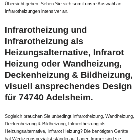
Übersicht geben. Sehen Sie sich somit unsre Auswahl an
Infrarotheizungen intensiver an.
Infrarotheizung und
Infrarotheizung als
Heizungsalternative, Infrarot
Heizung oder Wandheizung,
Deckenheizung & Bildheizung,
visuell ansprechendes Design
für 74740 Adelsheim.
Sogleich brauchen Sie unbedingt Infrarotheizung, Wandheizung,
Deckenheizung & Bildheizung, Infrarotheizung als
Heizungsalternative, Infrarot Heizung? Die benötigten Geräte
hat Werkzeugspezialist ständig auf Lager. Immer sind sie