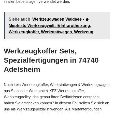
in allen Lebenslagen verwendet werden.
Siehe auch
Werkzeugwagen Waldsee - 🔥
Mephisto Werkzeugwelt: ☀️Infrarotheizung,
Werkzeugkoffer, Werkstattwagen, Werkzeug
Werkzeugkoffer Sets,
Spezialfertigungen in 74740
Adelsheim
Noch kein Werkzeugkoffer, Werkstattwagen & Werkzeugwagen
aus Stahl oder Werkstatt & KFZ Werkzeugkoffer,
Werkzeugtrolley, das genau Ihren Bedürfnissen entspricht,
haben Sie entdecken können? In diesem Fall sollten Sie sich an
uns als Werkzeugspezialist wenden. Als Maßanfertigungen