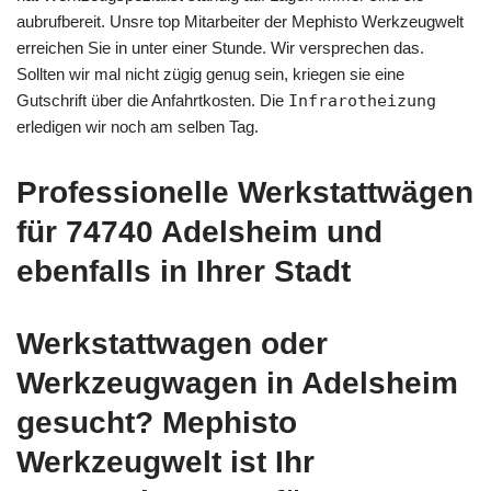
aubrufbereit. Unsre top Mitarbeiter der Mephisto Werkzeugwelt
erreichen Sie in unter einer Stunde. Wir versprechen das.
Sollten wir mal nicht zügig genug sein, kriegen sie eine
Gutschrift über die Anfahrtkosten. Die
Infrarotheizung
erledigen wir noch am selben Tag.
Professionelle Werkstattwägen
für 74740 Adelsheim und
ebenfalls in Ihrer Stadt
Werkstattwagen oder
Werkzeugwagen in Adelsheim
gesucht? Mephisto
Werkzeugwelt ist Ihr