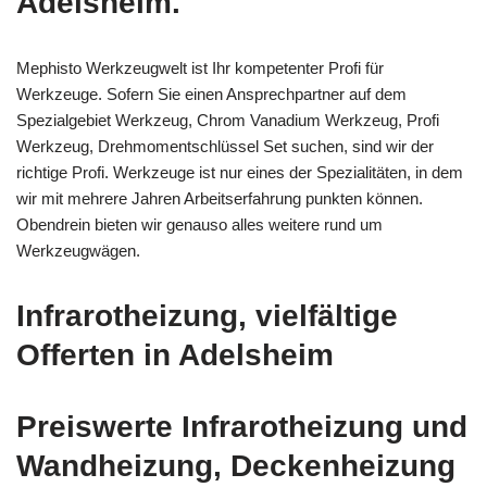
Adelsheim.
Mephisto Werkzeugwelt ist Ihr kompetenter Profi für
Werkzeuge. Sofern Sie einen Ansprechpartner auf dem
Spezialgebiet Werkzeug, Chrom Vanadium Werkzeug, Profi
Werkzeug, Drehmomentschlüssel Set suchen, sind wir der
richtige Profi. Werkzeuge ist nur eines der Spezialitäten, in dem
wir mit mehrere Jahren Arbeitserfahrung punkten können.
Obendrein bieten wir genauso alles weitere rund um
Werkzeugwägen.
Infrarotheizung, vielfältige
Offerten in Adelsheim
Preiswerte Infrarotheizung und
Wandheizung, Deckenheizung