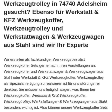
Werkzeugtrolley in 74740 Adelsheim
gesucht? Ebenso für Werkstatt &
KFZ Werkzeugkoffer,
Werkzeugtrolley und
Werkstattwagen & Werkzeugwagen
aus Stahl sind wir Ihr Experte
Wir erstellen als fachkundiger Werkzeugspezialist
Werkzeugkoffer Sets gerne nach Ihren Vorstellungen an.
Werkzeugkoffer und Werkstattwagen & Werkzeugwagen aus
Stahl oder Werkstatt & KFZ Werkzeugkoffer, Werkzeugtrolley
als Spezialanfertigung zu realisieren ist für uns störungsfrei
denkbar. Sie müssen uns lediglich sagen, was Ihnen bei
Werkzeugkoffer, Werkstatt & KFZ Werkzeugkoffer,
Werkzeugtrolley, Werkstattwagen & Werkzeugwagen aus Stahl
besonders wichtig ist. Also können unsere Werkzeugkoffer Sets