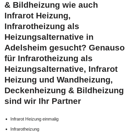
& Bildheizung wie auch
Infrarot Heizung,
Infrarotheizung als
Heizungsalternative in
Adelsheim gesucht? Genauso
für Infrarotheizung als
Heizungsalternative, Infrarot
Heizung und Wandheizung,
Deckenheizung & Bildheizung
sind wir Ihr Partner
Infrarot Heizung einmalig
Infrarotheizung